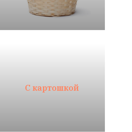
С картошкой