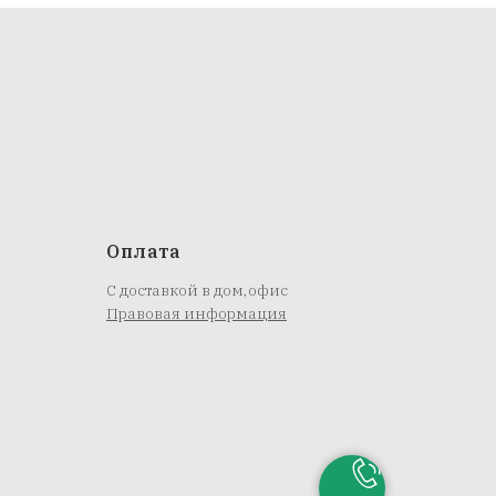
Оплата
С доставкой в дом,офис
Правовая информация