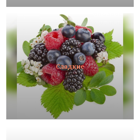
Сладкие