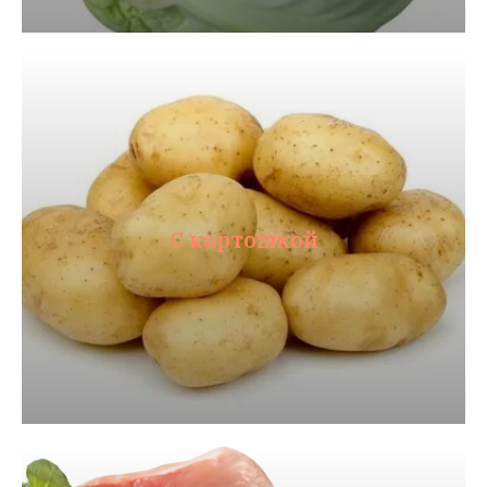
С картошкой