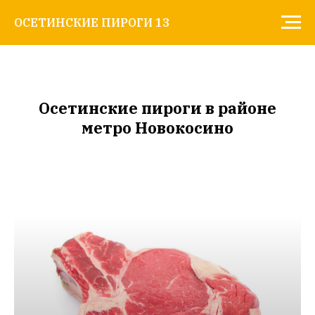
ОСЕТИНСКИЕ ПИРОГИ 13
Осетинские пироги в районе
метро Новокосино