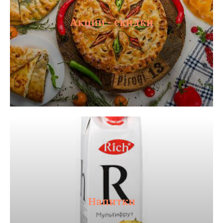
Акции - скидки
Напитки