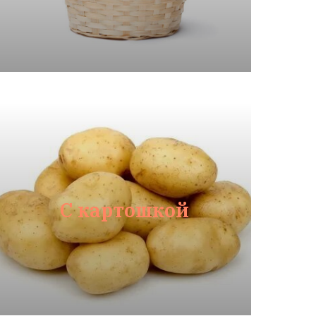
С картошкой