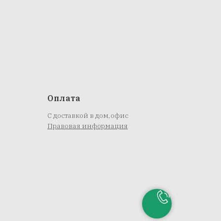
Оплата
С доставкой в дом,офис
Правовая информация