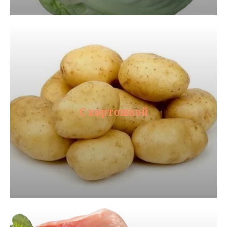
С картошкой