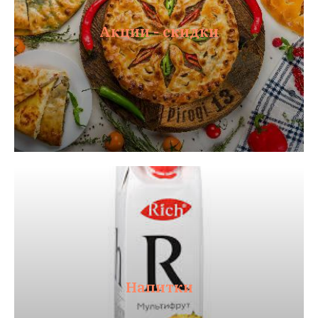
Акции - скидки
Напитки