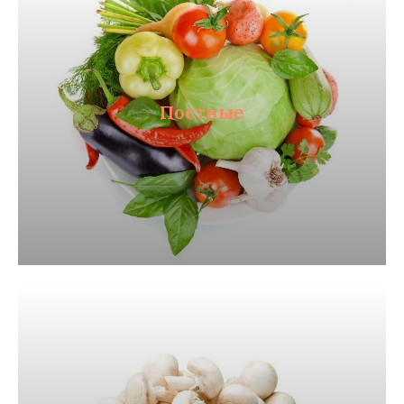
Постные