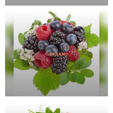
Сладкие