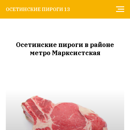
ОСЕТИНСКИЕ ПИРОГИ 13
Осетинские пироги в районе
метро Марксистская